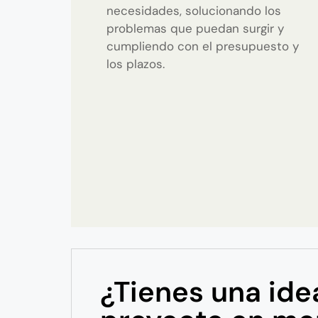
necesidades, solucionando los
problemas que puedan surgir y
cumpliendo con el presupuesto y
los plazos.
¿Tienes una ide