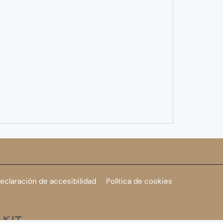
eclaración de accesibilidad
Política de cookies