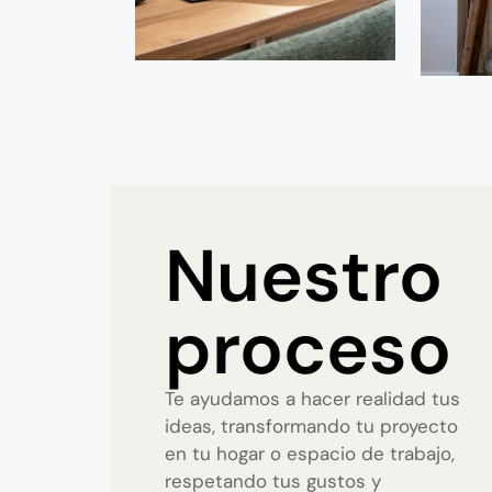
Nuestro
proceso
Te ayudamos a hacer realidad tus
ideas, transformando tu proyecto
en tu hogar o espacio de trabajo,
respetando tus gustos y