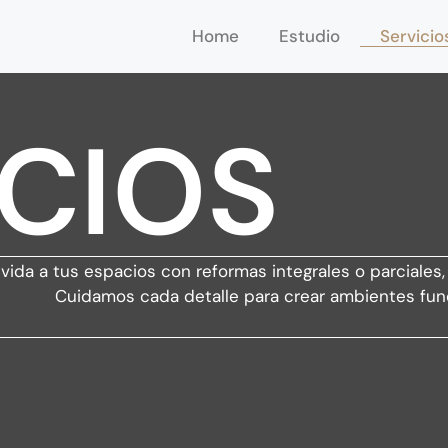
Home
Estudio
Servicio
ICIOS
vida a tus espacios con reformas integrales o parciales,
Cuidamos cada detalle para crear ambientes func